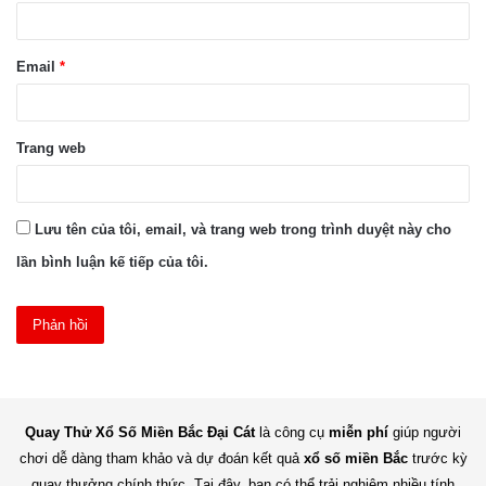
*
Email
*
Trang web
Lưu tên của tôi, email, và trang web trong trình duyệt này cho
lần bình luận kế tiếp của tôi.
Quay Thử Xổ Số Miền Bắc Đại Cát
là công cụ
miễn phí
giúp người
chơi dễ dàng tham khảo và dự đoán kết quả
xổ số miền Bắc
trước kỳ
quay thưởng chính thức. Tại đây, bạn có thể trải nghiệm nhiều tính