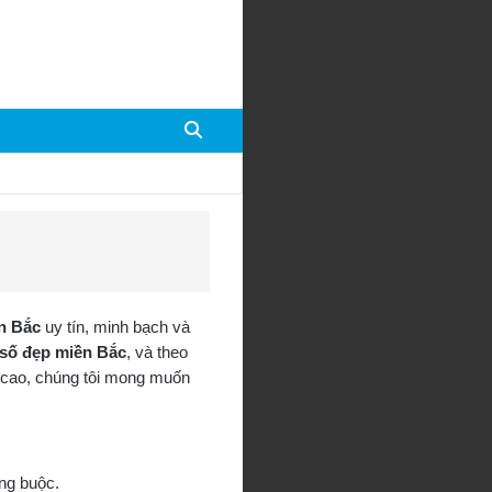
Thí
chủ
muốn
tìm
gì?
n Bắc
uy tín, minh bạch và
số đẹp miền Bắc
, và theo
ý cao, chúng tôi mong muốn
ng buộc.