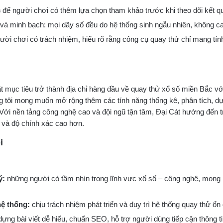
c
để người chơi có thêm lựa chọn tham khảo trước khi theo dõi kết 
 và minh bạch: mọi dãy số đều do hệ thống sinh ngẫu nhiên, không ca
ời chơi có trách nhiệm, hiểu rõ rằng công cụ quay thử chỉ mang tí
t mục tiêu trở thành địa chỉ hàng đầu về quay thử xổ số miền Bắc vớ
úng tôi mong muốn mở rộng thêm các tính năng thống kê, phân tích, d
 Với nền tảng công nghệ cao và đội ngũ tận tâm, Đại Cát hướng đến 
n và độ chính xác cao hơn.
i
ý:
những người có tầm nhìn trong lĩnh vực xổ số – công nghệ, mong
hệ thống:
chịu trách nhiệm phát triển và duy trì hệ thống quay thử ổn
ựng bài viết dễ hiểu, chuẩn SEO, hỗ trợ người dùng tiếp cận thông tin