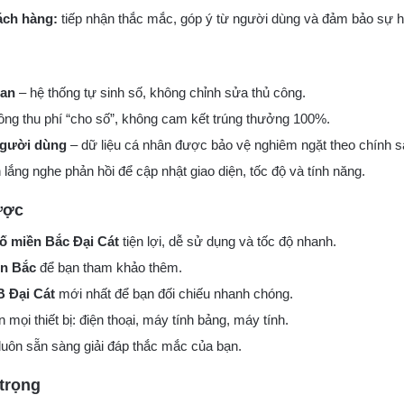
ách hàng:
tiếp nhận thắc mắc, góp ý từ người dùng và đảm bảo sự h
uan
– hệ thống tự sinh số, không chỉnh sửa thủ công.
ng thu phí “cho số”, không cam kết trúng thưởng 100%.
người dùng
– dữ liệu cá nhân được bảo vệ nghiêm ngặt theo chính s
 lắng nghe phản hồi để cập nhật giao diện, tốc độ và tính năng.
ược
ố miền Bắc Đại Cát
tiện lợi, dễ sử dụng và tốc độ nhanh.
ền Bắc
để bạn tham khảo thêm.
 Đại Cát
mới nhất để bạn đối chiếu nhanh chóng.
 mọi thiết bị: điện thoại, máy tính bảng, máy tính.
 luôn sẵn sàng giải đáp thắc mắc của bạn.
trọng