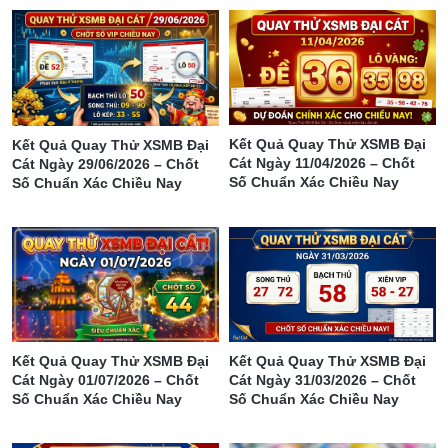
Kết Quả Quay Thử XSMB Đại
Kết Quả Quay Thử XSMB Đại
Cát Ngày 11/04/2026 – Chốt
Cát Ngày 29/06/2026 – Chốt
Số Chuẩn Xác Chiều Nay
Số Chuẩn Xác Chiều Nay
Kết Quả Quay Thử XSMB Đại
Kết Quả Quay Thử XSMB Đại
Cát Ngày 31/03/2026 – Chốt
Cát Ngày 01/07/2026 – Chốt
Số Chuẩn Xác Chiều Nay
Số Chuẩn Xác Chiều Nay