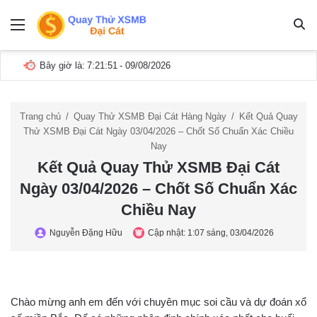
Menu
Th
ch
Bây giờ là:
7:21:51
- 09/08/2026
m
tì
gì
Trang chủ
/
Quay Thử XSMB Đại Cát Hàng Ngày
/
Kết Quả Quay
Thử XSMB Đại Cát Ngày 03/04/2026 – Chốt Số Chuẩn Xác Chiều
Nay
Kết Quả Quay Thử XSMB Đại Cát
Ngày 03/04/2026 – Chốt Số Chuẩn Xác
Chiều Nay
Nguyễn Đặng Hữu
Cập nhật: 1:07 sáng, 03/04/2026
Chào mừng anh em đến với chuyên mục soi cầu và dự đoán xổ