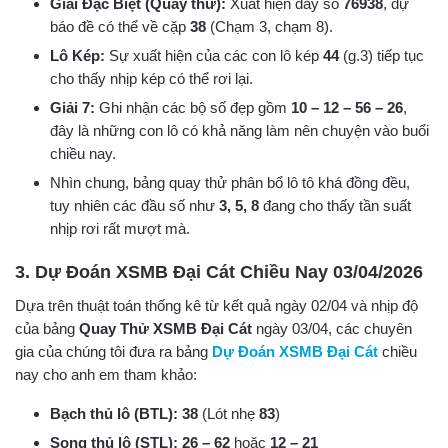
Giải Đặc Biệt (Quay thử):
Xuất hiện dãy số
76938
, dự
báo đề có thể về cặp
38
(Chạm 3, chạm 8).
Lô Kép:
Sự xuất hiện của các con lô kép
44
(g.3) tiếp tục
cho thấy nhịp kép có thể rơi lại.
Giải 7:
Ghi nhận các bộ số đẹp gồm
10 – 12 – 56 – 26
,
đây là những con lô có khả năng làm nên chuyện vào buổi
chiều nay.
Nhìn chung, bảng quay thử phân bổ lô tô khá đồng đều,
tuy nhiên các đầu số như
3, 5, 8
đang cho thấy tần suất
nhịp rơi rất mượt mà.
3. Dự Đoán XSMB Đại Cát Chiều Nay 03/04/2026
Dựa trên thuật toán thống kê từ kết quả ngày 02/04 và nhịp độ
của bảng
Quay Thử XSMB Đại Cát
ngày 03/04, các chuyên
gia của chúng tôi đưa ra bảng
Dự Đoán XSMB Đại Cát
chiều
nay cho anh em tham khảo:
Bạch thủ lô (BTL):
38
(Lót nhẹ
83
)
Song thủ lô (STL):
26 – 62
hoặc
12 – 21