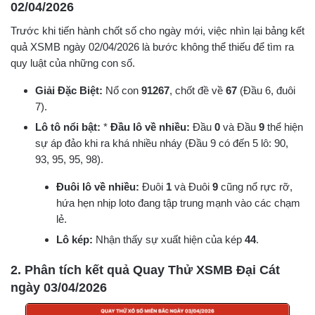
02/04/2026
Trước khi tiến hành chốt số cho ngày mới, việc nhìn lại bảng kết
quả XSMB ngày 02/04/2026 là bước không thể thiếu để tìm ra
quy luật của những con số.
Giải Đặc Biệt:
Nổ con
91267
, chốt đề về
67
(Đầu 6, đuôi
7).
Lô tô nổi bật:
*
Đầu lô về nhiều:
Đầu
0
và Đầu
9
thể hiện
sự áp đảo khi ra khá nhiều nháy (Đầu 9 có đến 5 lô: 90,
93, 95, 95, 98).
Đuôi lô về nhiều:
Đuôi
1
và Đuôi
9
cũng nổ rực rỡ,
hứa hẹn nhịp loto đang tập trung mạnh vào các chạm
lẻ.
Lô kép:
Nhận thấy sự xuất hiện của kép
44
.
2. Phân tích kết quả Quay Thử XSMB Đại Cát
ngày 03/04/2026