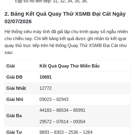
cặp số nổ liên tiếp: 31, 32, 34, 35, 36.
2. Bảng Kết Quả Quay Thử XSMB Đại Cát Ngày
02/07/2026
Hệ thống siêu máy tính đã giả lập chu trình quay số ngẫu nhiên
cho chiều nay. Chi tiết bảng kết quả được ghi nhận từ kết qyar
quay thử trực tiếp trên hệ thống Quay Thử XSMB Đại Cát như
sau:
Giải
Kết Quả Quay Thử Miền Bắc
Giải ĐB
10691
Giải Nhất
12772
Giải Nhì
09023 – 82943
44183 – 86534 – 85991
Giải Ba
29572 – 07614 – 09354
Giải Tư
8893 – 8303 – 2536 – 1264