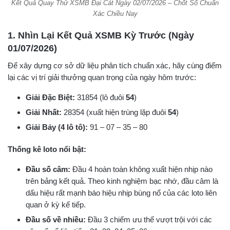
Kết Quả Quay Thử XSMB Đại Cát Ngày 02/07/2026 – Chốt Số Chuẩn
Xác Chiều Nay
1. Nhìn Lại Kết Quả XSMB Kỳ Trước (Ngày
01/07/2026)
Để xây dựng cơ sở dữ liệu phân tích chuẩn xác, hãy cùng điểm
lại các vị trí giải thưởng quan trọng của ngày hôm trước:
Giải Đặc Biệt:
31854 (lô đuôi
54
)
Giải Nhất:
28354 (xuất hiện trùng lặp đuôi
54
)
Giải Bảy (4 lô tô):
91 – 07 – 35 – 80
Thống kê loto nổi bật:
Đầu số câm:
Đầu 4 hoàn toàn không xuất hiện nhịp nào
trên bảng kết quả. Theo kinh nghiệm bạc nhớ, đầu câm là
dấu hiệu rất mạnh báo hiệu nhịp bùng nổ của các loto liên
quan ở kỳ kế tiếp.
Đầu số về nhiều:
Đầu 3 chiếm ưu thế vượt trội với các