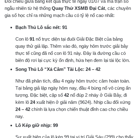
Đối chiếu giữa bảng kết quả thực tế ngày 01/07 và ma trận số
ngẫu nhiên từ hệ thống
Quay Thử XSMB Đại Cát
, các chuyên
gia số học chỉ ra những mạch cầu có tỷ lệ nổ cao nhất:
Bạch Thủ Lô sắc nét: 91
Con lô
91
nổ trực diện tại đuôi Giải Đặc Biệt của bảng
quay thử giả lập. Thêm vào đó, ngày hôm trước giải bảy
thực tế cũng đã nổ con lô 91 này. Đây là đường cầu có
biên độ rơi lại cực kỳ ổn định, hứa hẹn đem lại tài lộc lớn.
Song Thủ Lô “Xả Câm” Tài Lộc: 24 – 42
Như đã phân tích, đầu 4 ngày hôm trước câm hoàn toàn.
Tại bảng giả lập ngày hôm nay, đầu 4 bùng nổ vô cùng ấn
tượng. Đặc biệt, cặp số
42
nổ đúp 2 nháy ở Giải Bảy, đi
kèm lô
24
xuất hiện ở giải năm (9624). Nhịp cầu đối xứng
24 – 42
chính là lựa chọn chiến thuật đỉnh cao cho chiều
nay.
Lô Kép giữ nhịp: 99
Sự xuất hiện của lô kép 99 tại vị trí Giải Sáu (299) cho thấy