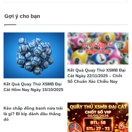
Gợi ý cho bạn
Kết Quả Quay Thử XSMB Đại
Cát Ngày 22/11/2025 – Chốt
Số Chuẩn Xác Chiều Nay
Kết Quả Quay Thử XSMB Đại
Cát Hôm Nay Ngày 15/10/2025
Kèo chấp đồng banh nửa trái
là gì? Bí kíp đánh đâu thắng
đó