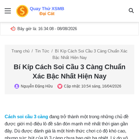
Menu
Th
ch
Bây giờ là:
16:34:08
- 08/08/2026
m
tì
gì
Trang chủ
/
Tin Tức
/
Bí Kíp Cách Soi Cầu 3 Càng Chuẩn Xác
Bậc Nhất Hiện Nay
Bí Kíp Cách Soi Cầu 3 Càng Chuẩn
Xác Bậc Nhất Hiện Nay
Nguyễn Đặng Hữu
Cập nhật: 10:54 sáng, 16/04/2026
Cách soi cầu 3 càng
đang trở thành một trong những chủ đề
được giới mộ điệu lô đề săn đón mạnh mẽ nhất thời gian gần
đây. Dù được đánh giá là một hình thức chơi có độ khó cao,
nhưng sức hút của lô 3 càng chưa bao giờ hạ nhiệt. Lý do vô