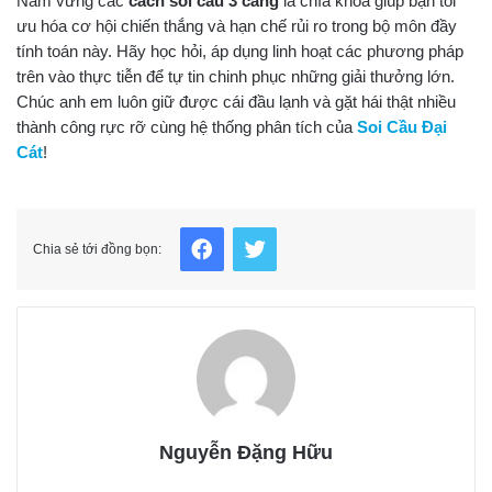
Nắm vững các
cách soi cầu 3 càng
là chìa khóa giúp bạn tối
ưu hóa cơ hội chiến thắng và hạn chế rủi ro trong bộ môn đầy
tính toán này. Hãy học hỏi, áp dụng linh hoạt các phương pháp
trên vào thực tiễn để tự tin chinh phục những giải thưởng lớn.
Chúc anh em luôn giữ được cái đầu lạnh và gặt hái thật nhiều
thành công rực rỡ cùng hệ thống phân tích của
Soi Cầu Đại
Cát
!
Facebook
Twitter
Chia sẻ tới đồng bọn:
Nguyễn Đặng Hữu