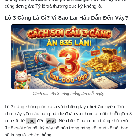
cùng đơn giản: Tỷ lệ trả thưởng cực kỳ khổng lồ.
Lô 3 Càng Là Gì? Vì Sao Lại Hấp Dẫn Đến Vậy?
Cách soi cầu 3 càng thắng lớn mỗi ngày
Lô 3 càng không còn xa lạ với những tay chơi lão luyện. Trò
chơi này yêu cầu bạn phải dự đoán và chọn ra một chuỗi gồm 3
con số (từ
đến
). Nếu bộ số bạn chọn trùng khớp với
000
999
3 số cuối của bất kỳ dãy số nào trong bảng kết quả xổ số, bạn
sẽ là người chiến thắng.